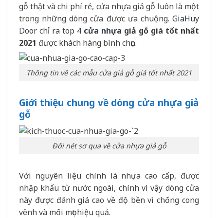
gỗ thật và chi phí rẻ, cửa nhựa giả gỗ luôn là một
trong những dòng cửa được ưa chuộng.
GiaHuy
Door
chỉ ra top 4
cửa nhựa
giả gỗ giá tốt nhất
2021
được khách hàng bình chọn.
Thông tin về các mẫu cửa giả gỗ giá tốt nhất 2021
Giới thiệu chung về dòng cửa nhựa giả
gỗ
Đôi nét sơ qua về cửa nhựa giả gỗ
Với nguyên liệu chính là nhựa cao cấp, được
nhập khẩu từ nước ngoài, chính vì vậy dòng cửa
này được đánh giá cao về độ bền vì chống cong
vênh và mối mọt hiệu quả.