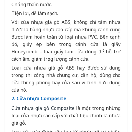
Chống thấm nước.
Tiện lợi, dễ làm sạch.
Với cửa nhựa giả gỗ ABS, không chỉ tấm nhựa
được là bằng nhựa cao cấp mà khung cánh cũng
được làm hoàn toàn từ loại nhựa PVC. Bên cạnh
đó, giấy ép bên trong cánh cửa là giấy
Honeycomb – loại giấy làm cửa dùng để hỗ trợ
cách âm, giảm trọng lượng cánh cửa.
Loại cửa nhựa giả gỗ ABS hay được sử dụng
trong thi công nhà chung cư, căn hộ, dùng cho
cửa thông phòng hay cửa sau vì tính hữu dụng
của nó.
2. Cửa nhựa Composite
Cửa nhựa giả gỗ Composite
là một trong những
loại cửa nhựa cao cấp với chất liệu chính là nhựa
giả gỗ.
Loại cửa này được cấu tạo từ nhựa sợi tự nhiên