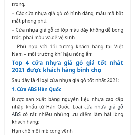
trong.
– Các cửa nhựa giả gỗ có hình dáng, mẫu mã bắt
mắt phong phú.
– Cửa nhựa giả gỗ có lớp màu dày không dễ bong
tróc, phai màu và,dễ vệ sinh.
– Phù hợp với đối tượng khách hàng tại Việt
Nam – môi trường khí hậu nóng ẩm
Top 4 cửa nhựa giả gỗ giá tốt nhất
2021 được khách hàng bình chọn
Sau đây là 4 loại cửa nhựa giả gỗ tốt nhất 2021:
1. Cửa ABS Hàn Quốc
Được sản xuất bằng nguyên liệu nhựa cao cấp
nhập khẩu từ Hàn Quốc, Loại
cửa nhựa giả gỗ
ABS
có rất nhiều những ưu điểm làm hài lòng
khách hàng:
Hạn chế mối mọt, cong vênh.