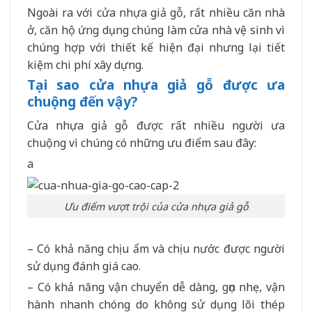
Ngoài ra với cửa nhựa giả gỗ, rất nhiều căn nhà
ở, căn hộ ứng dụng chúng làm cửa nhà vệ sinh vì
chúng hợp với thiết kế hiện đại nhưng lại tiết
kiệm chi phí xây dựng.
Tại sao cửa nhựa giả gỗ được ưa
chuộng đến vậy?
Cửa nhựa giả gỗ được rất nhiều người ưa
chuộng vì chúng có những ưu điểm sau đây:
a
Ưu điểm vượt trội của cửa nhựa giả gỗ
– Có khả năng chịu ẩm và chịu nước được người
sử dụng đánh giá cao.
– Có khả năng vận chuyển dễ dàng, gọn nhẹ, vận
hành nhanh chóng do không sử dụng lõi thép