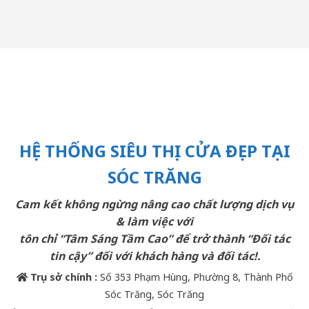
HỆ THỐNG SIÊU THỊ CỬA ĐẸP TẠI
SÓC TRĂNG
Cam kết không ngừng nâng cao chất lượng dịch vụ
& làm việc với
tôn chỉ “Tâm Sáng Tầm Cao” để trở thành “Đối tác
tin cậy” đối với khách hàng và đối tác!.
Trụ sở chính :
Số 353 Phạm Hùng, Phường 8, Thành Phố
Sóc Trăng, Sóc Trăng