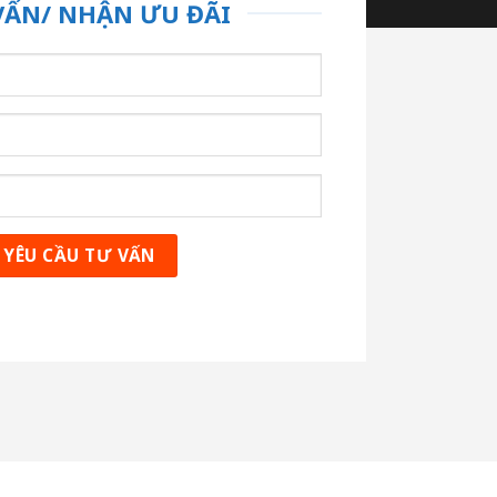
VẤN/ NHẬN ƯU ĐÃI