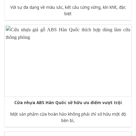
Với sự đa dạng về màu sắc, kết cấu cứng vững, kín khít, đặc
biệt
Cửa nhựa ABS Hàn Quốc sở hữu ưu điểm vượt trội
Một sản phẩm cửa hoàn hảo không phải chỉ sở hữu một độ
bền bỉ,