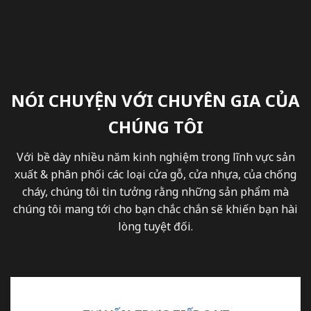
NÓI CHUYỆN VỚI CHUYÊN GIA CỦA
CHÚNG TÔI
Với bề dày nhiều năm kinh nghiệm trong lĩnh vực sản
xuất & phân phối các loại cửa gỗ, cửa nhựa, của chống
cháy, chúng tôi tin tưởng rằng những sản phẩm mà
chúng tôi mang tới cho bạn chắc chắn sẽ khiến bạn hài
lòng tuyệt đối.