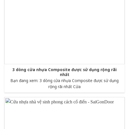
3 dòng cửa nhựa Composite được sử dụng rộng rãi
nhất
Bạn đang xem: 3 dòng cửa nhựa Composite được sử dụng
rộng rãi nhất Cửa