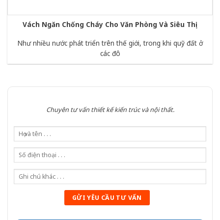
Vách Ngăn Chống Cháy Cho Văn Phòng Và Siêu Thị
Như nhiều nước phát triển trên thế giới, trong khi quỹ đất ở
các đô
Chuyên tư vấn thiết kế kiến trúc và nội thất.