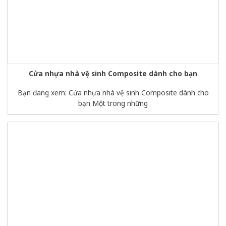
Cửa nhựa nhà vệ sinh Composite dành cho bạn
Bạn đang xem: Cửa nhựa nhà vệ sinh Composite dành cho
bạn Một trong những