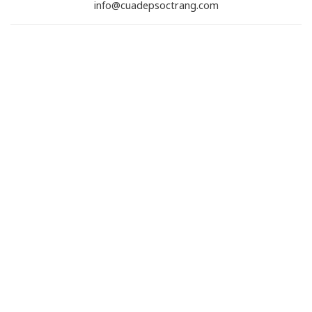
info@cuadepsoctrang.com