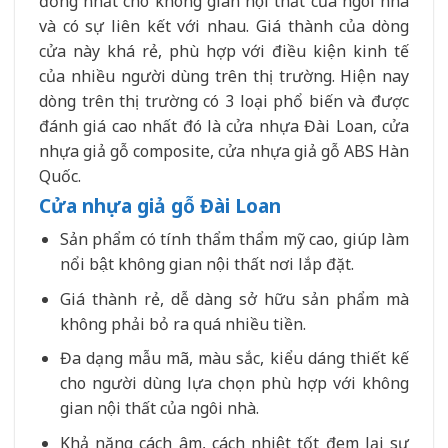
đồng nhất cho không gian nội thất của ngôi nhà
và có sự liên kết với nhau. Giá thành của dòng
cửa này khá rẻ, phù hợp với điều kiện kinh tế
của nhiều người dùng trên thị trường. Hiện nay
dòng trên thị trường có 3 loại phổ biến và được
đánh giá cao nhất đó là cửa nhựa Đài Loan, cửa
nhựa giả gỗ composite, cửa nhựa giả gỗ ABS Hàn
Quốc.
Cửa nhựa giả gỗ Đài Loan
Sản phẩm có tính thẩm thẩm mỹ cao, giúp làm
nổi bật không gian nội thất nơi lắp đặt.
Giá thành rẻ, dễ dàng sở hữu sản phẩm mà
không phải bỏ ra quá nhiều tiền.
Đa dạng mẫu mã, màu sắc, kiểu dáng thiết kế
cho người dùng lựa chọn phù hợp với không
gian nội thất của ngôi nhà.
Khả năng cách âm, cách nhiệt tốt đem lại sự