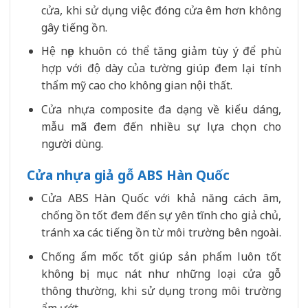
cửa, khi sử dụng việc đóng cửa êm hơn không
gây tiếng ồn.
Hệ nẹp khuôn có thể tăng giảm tùy ý để phù
hợp với độ dày của tường giúp đem lại tính
thẩm mỹ cao cho không gian nội thất.
Cửa nhựa composite đa dạng về kiểu dáng,
mẫu mã đem đến nhiều sự lựa chọn cho
người dùng.
Cửa nhựa giả gỗ ABS Hàn Quốc
Cửa ABS Hàn Quốc với khả năng cách âm,
chống ồn tốt đem đến sự yên tĩnh cho giả chủ,
tránh xa các tiếng ồn từ môi trường bên ngoài.
Chống ẩm mốc tốt giúp sản phẩm luôn tốt
không bị mục nát như những loại cửa gỗ
thông thường, khi sử dụng trong môi trường