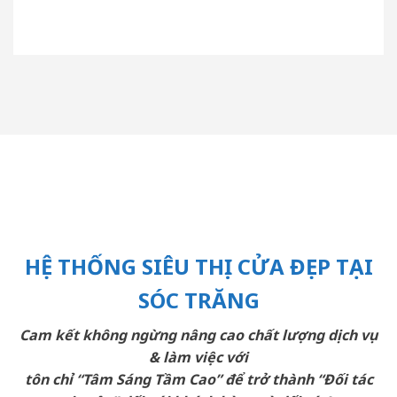
HỆ THỐNG SIÊU THỊ CỬA ĐẸP TẠI
SÓC TRĂNG
Cam kết không ngừng nâng cao chất lượng dịch vụ
& làm việc với
tôn chỉ “Tâm Sáng Tầm Cao” để trở thành “Đối tác