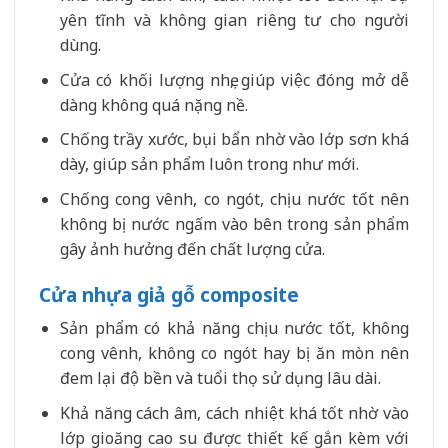
yên tĩnh và không gian riêng tư cho người
dùng.
Cửa có khối lượng nhẹ, giúp việc đóng mở dễ
dàng không quá nặng nề.
Chống trầy xước, bụi bẩn nhờ vào lớp sơn khá
dày, giúp sản phẩm luôn trong như mới.
Chống cong vênh, co ngót, chịu nước tốt nên
không bị nước ngấm vào bên trong sản phẩm
gây ảnh hưởng đến chất lượng cửa.
Cửa nhựa giả gỗ composite
Sản phẩm có khả năng chịu nước tốt, không
cong vênh, không co ngót hay bị ăn mòn nên
đem lại độ bền và tuổi thọ sử dụng lâu dài.
Khả năng cách âm, cách nhiệt khá tốt nhờ vào
lớp gioăng cao su được thiết kế gắn kèm với