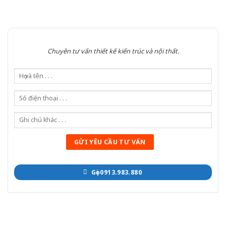
Chuyên tư vấn thiết kế kiến trúc và nội thất.
Gọi 0913.983.880