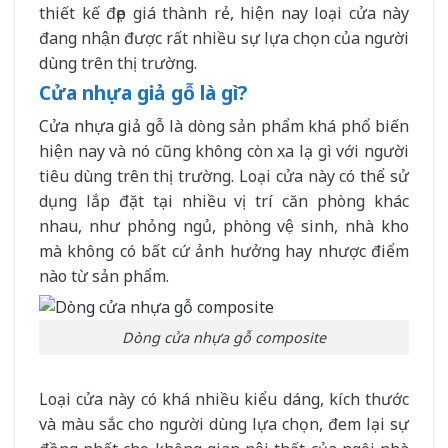
thiết kế đẹp giá thành rẻ, hiện nay loại cửa này
đang nhận được rất nhiều sự lựa chọn của người
dùng trên thị trường.
Cửa nhựa giả gỗ là gì?
Cửa nhựa giả gỗ
là dòng sản phẩm khá phổ biến
hiện nay và nó cũng không còn xa lạ gì với người
tiêu dùng trên thị trường. Loại cửa này có thể sử
dụng lắp đặt tại nhiều vị trí căn phòng khác
nhau, như phỏng ngủ, phòng vệ sinh, nhà kho
mà không có bất cứ ảnh hưởng hay nhược điểm
nào từ sản phẩm.
Dòng cửa nhựa gỗ composite
Loại cửa này có khá nhiều kiểu dáng, kích thước
và màu sắc cho người dùng lựa chọn, đem lại sự