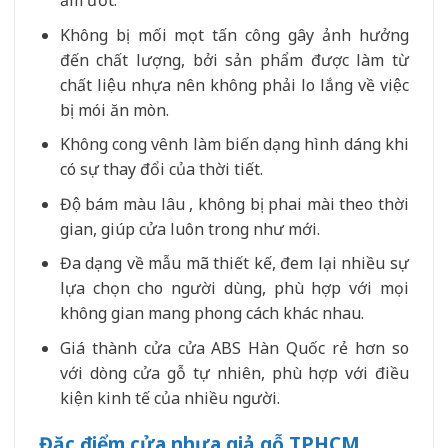
ẩm ướt.
Không bị mối mọt tấn công gây ảnh hưởng
đến chất lượng, bởi sản phẩm được làm từ
chất liệu nhựa nên không phải lo lắng về việc
bị mói ăn mòn.
Không cong vênh làm biến dạng hình dáng khi
có sự thay đổi của thời tiết.
Độ bám màu lâu , không bị phai mài theo thời
gian, giúp cửa luôn trong như mới.
Đa dạng về mẫu mã thiết kế, đem lại nhiều sự
lựa chọn cho người dùng, phù hợp với mọi
không gian mang phong cách khác nhau.
Giá thành cửa cửa ABS Hàn Quốc rẻ hơn so
với dòng cửa gỗ tự nhiên, phù hợp với điều
kiện kinh tế của nhiều người.
Đặc điểm cửa nhựa giả gỗ TPHCM